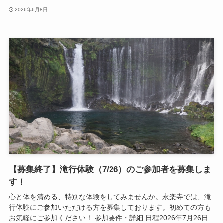
2026年6月8日
【募集終了】滝行体験（7/26）のご参加者を募集しま
す！
心と体を清める、特別な体験をしてみませんか。永楽寺では、滝
行体験にご参加いただける方を募集しております。初めての方も
お気軽にご参加ください！ 参加要件・詳細 日程2026年7月26日