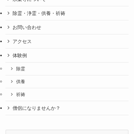
除霊・浄霊・供養・祈祷
お問い合わせ
アクセス
体験例
除霊
供養
祈祷
僧侶になりませんか？