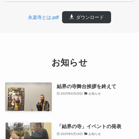
永楽寺とは.pdf
ダウンロード
お知らせ
結界の寺舞台挨拶を終えて
2025年6月29日
お知らせ
「結界の寺」イベントの発表
2025年6月19日
お知らせ