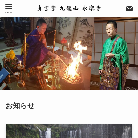
menu
お知らせ