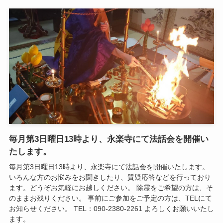
毎月第3日曜日13時より、永楽寺にて法話会を開催い
たします。
毎月第3日曜日13時より、永楽寺にて法話会を開催いたします。
いろんな方のお悩みをお聞きしたり、質疑応答などを行っており
ます。どうぞお気軽にお越しください。 除霊をご希望の方は、そ
のままお残りください。 事前にご参加をご予定の方は、TELにて
お知らせください。 TEL：090-2380-2261 よろしくお願いいたし
ます。