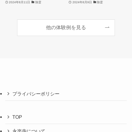
2024年8月11日
除霊
2024年8月9日
除霊
他の体験例を見る
プライバシーポリシー
TOP
永楽寺について