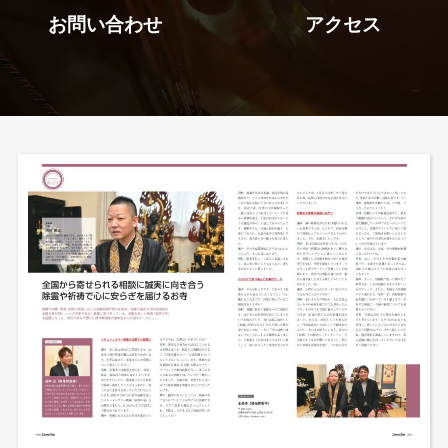
お問い合わせ
アクセス