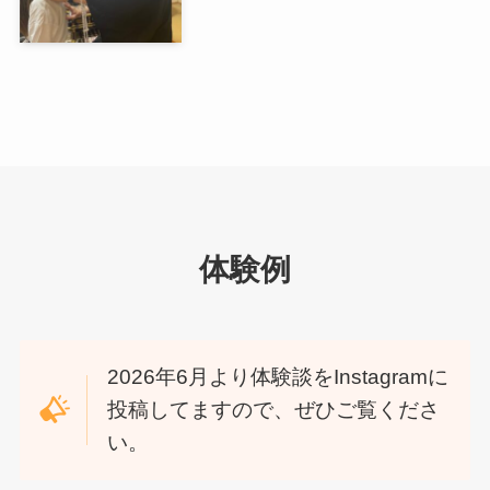
体験例
2026年6月より体験談をInstagramに
投稿してますので、ぜひご覧くださ
い。