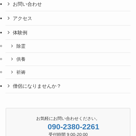
お問い合わせ
アクセス
体験例
除霊
供養
祈祷
僧侶になりませんか？
お気軽にお問い合わせください。
090-2380-2261
受付時間 9:00-20:00