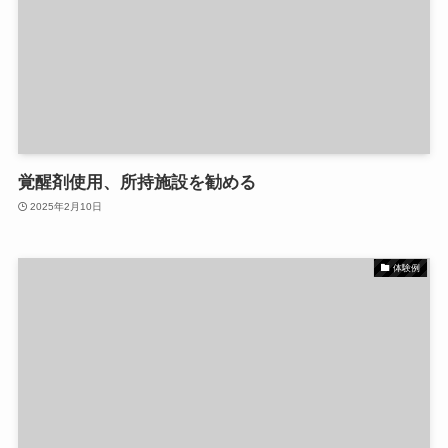
覚醒剤使用、所持施設を勧める
2025年2月10日
体験例