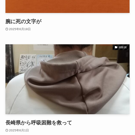
腕に死の文字が
2025年6月19日
体験例
長崎県から呼吸困難を救って
2025年6月1日