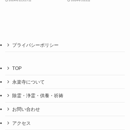
2024年12月17日
2024年5月2日
プライバシーポリシー
TOP
永楽寺について
除霊・浄霊・供養・祈祷
お問い合わせ
アクセス