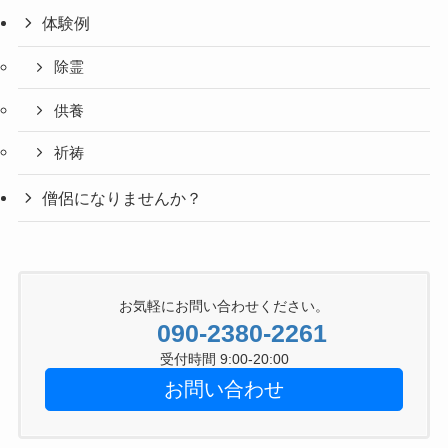
体験例
除霊
供養
祈祷
僧侶になりませんか？
お気軽にお問い合わせください。
090-2380-2261
受付時間 9:00-20:00
お問い合わせ