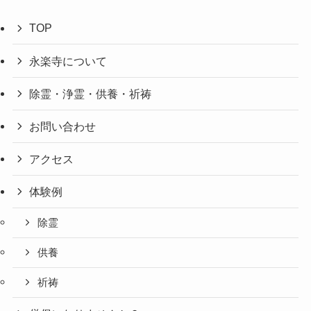
TOP
永楽寺について
除霊・浄霊・供養・祈祷
お問い合わせ
アクセス
体験例
除霊
供養
祈祷