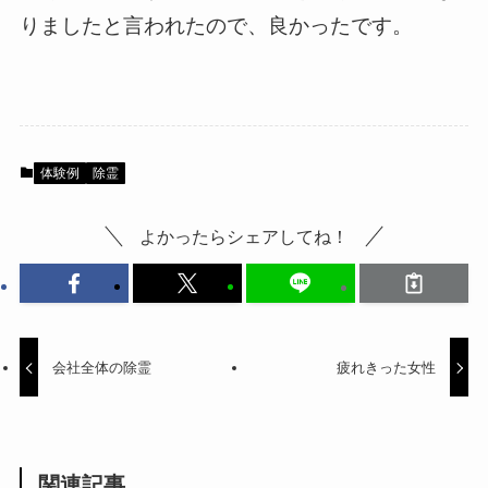
りましたと言われたので、良かったです。
体験例
除霊
よかったらシェアしてね！
会社全体の除霊
疲れきった女性
関連記事