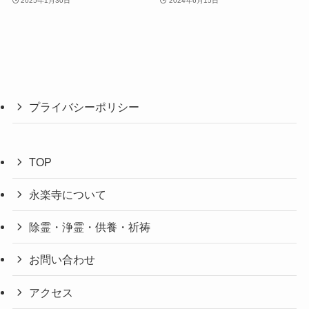
2025年1月30日
2024年6月15日
プライバシーポリシー
TOP
永楽寺について
除霊・浄霊・供養・祈祷
お問い合わせ
アクセス