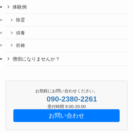
体験例
除霊
供養
祈祷
僧侶になりませんか？
お気軽にお問い合わせください。
090-2380-2261
受付時間 9:00-20:00
お問い合わせ