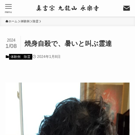
menu
ホーム
体験例
除霊
2024
焼身自殺で、暑いと叫ぶ霊達
1/08
2024年1月8日
体験例
除霊