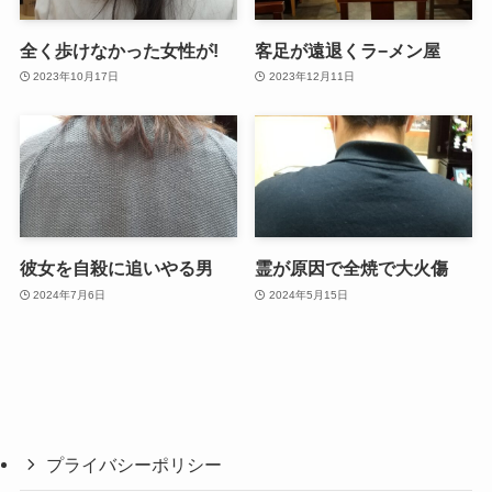
全く歩けなかった女性が!
客足が遠退くラ−メン屋
2023年10月17日
2023年12月11日
彼女を自殺に追いやる男
霊が原因で全焼で大火傷
2024年7月6日
2024年5月15日
プライバシーポリシー