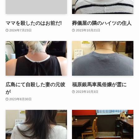
ママを殺したのはお前だ!
葬儀屋の隣のハイツの住人
2024年7月23日
2023年10月21日
広島にて自殺した妻の元彼
福原銀馬車風俗嬢が霊に
が
2023年10月3日
2023年8月30日