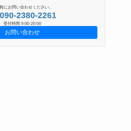
軽にお問い合わせください。
090-2380-2261
受付時間 9:00-20:00
お問い合わせ