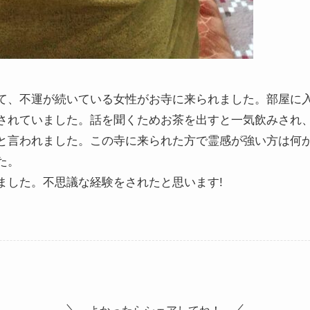
て、不運が続いている女性がお寺に来られました。部屋に
されていました。話を聞くためお茶を出すと一気飲みされ
と言われました。この寺に来られた方で霊感が強い方は何
た。
ました。不思議な経験をされたと思います!