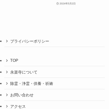
2024年5月2日
プライバシーポリシー
TOP
永楽寺について
除霊・浄霊・供養・祈祷
お問い合わせ
アクセス