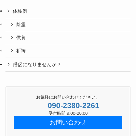
体験例
除霊
供養
祈祷
僧侶になりませんか？
お気軽にお問い合わせください。
090-2380-2261
受付時間 9:00-20:00
お問い合わせ