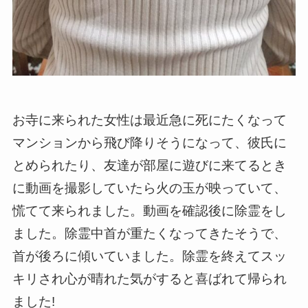
お寺に来られた女性は最近急に死にたくなって
マンションから飛び降りそうになって、彼氏に
とめられたり、友達が部屋に遊びに来てるとき
に動画を撮影していたら火の玉が映っていて、
慌てて来られました。動画を確認後に除霊をし
ました。除霊中首が重たくなってきたそうで、
首が後ろに傾いていました。除霊を終えてスッ
キリされ心が晴れた気がすると喜ばれて帰られ
ました!