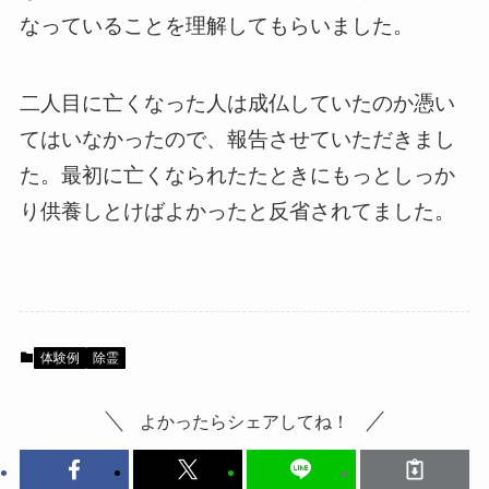
なっていることを理解してもらいました。
二人目に亡くなった人は成仏していたのか憑い
てはいなかったので、報告させていただきまし
た。最初に亡くなられたたときにもっとしっか
り供養しとけばよかったと反省されてました。
体験例
除霊
よかったらシェアしてね！