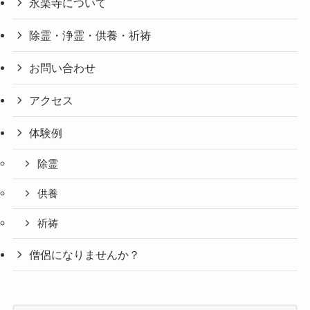
永楽寺について
除霊・浄霊・供養・祈祷
お問い合わせ
アクセス
体験例
除霊
供養
祈祷
僧侶になりませんか？