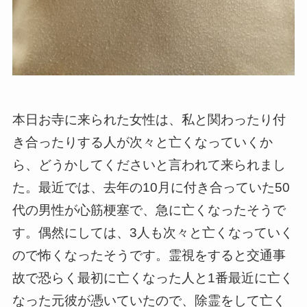
本日お寺に来られた女性は、私と関わったり付
き合ったりする人が次々と亡くなっていくか
ら、どうかしてくださいと言われて来られまし
た。最近では、去年の10月に付き合っていた50
代の男性が心筋梗塞で、急に亡くなったそうで
す。偶然にしては、3人も次々と亡くなっていく
ので怖くなったそうです。霊視をすると交通事
故で恐らく最初に亡くなった人と1番最近に亡く
なった元彼が憑いていたので、除霊をして亡く