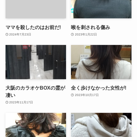
ママを殺したのはお前だ!
喉を刺される傷み
2024年7月23日
2023年1月22日
大阪のカラオケBOXの霊が
全く歩けなかった女性が!
凄い
2023年10月17日
2023年11月17日