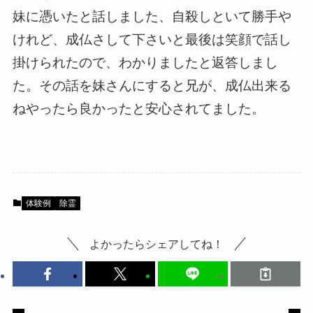
妹に憑いたと話しました、自殺しといて勝手や
けれど、成仏さして下さいと最後は笑顔で話し
掛けられたので、わかりましたと返答しまし
た。その話を妹さんにすると兄が、成仏出来る
ねやったら良かったと安心されてました。
体験例
除霊
よかったらシェアしてね！