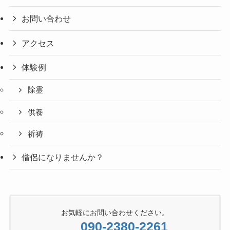
お問い合わせ
アクセス
体験例
除霊
供養
祈祷
僧侶になりませんか？
お気軽にお問い合わせください。
090-2380-2261