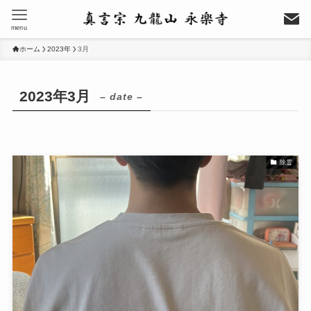
menu
ホーム
2023年
3月
2023年3月
– date –
除霊