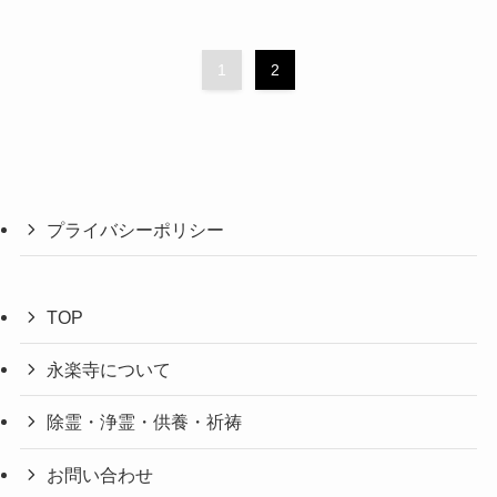
1
2
プライバシーポリシー
TOP
永楽寺について
除霊・浄霊・供養・祈祷
お問い合わせ