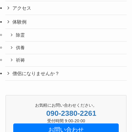
アクセス
体験例
除霊
供養
祈祷
僧侶になりませんか？
お気軽にお問い合わせください。
090-2380-2261
受付時間 9:00-20:00
お問い合わせ