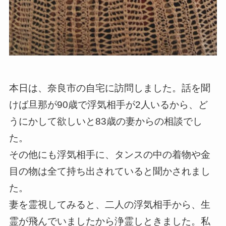
本日は、奈良市の自宅に訪問しました。話を聞
けば旦那が90歳で浮気相手が2人いるから、ど
うにかして欲しいと83歳の妻からの相談でし
た。
その他にも浮気相手に、タンスの中の着物や金
目の物は全て持ち出されていると聞かされまし
た。
妻を霊視してみると、二人の浮気相手から、生
霊が飛んでいましたから浄霊しときました。私