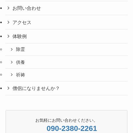
お問い合わせ
アクセス
体験例
除霊
供養
祈祷
僧侶になりませんか？
お気軽にお問い合わせください。
090-2380-2261