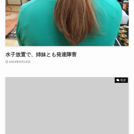
水子放置で、姉妹とも発達障害
2024年9月14日
除霊