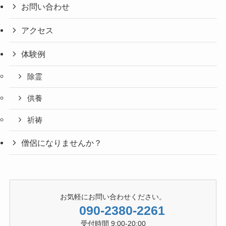
お問い合わせ
アクセス
体験例
除霊
供養
祈祷
僧侶になりませんか？
お気軽にお問い合わせください。
090-2380-2261
受付時間 9:00-20:00